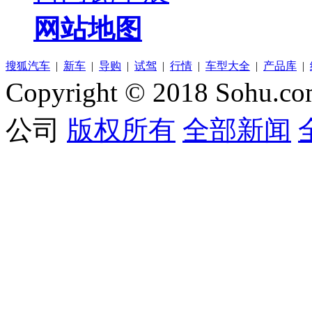
网站地图
搜狐汽车
|
新车
|
导购
|
试驾
|
行情
|
车型大全
|
产品库
|
Copyright © 2018 Sohu.co
公司
版权所有
全部新闻