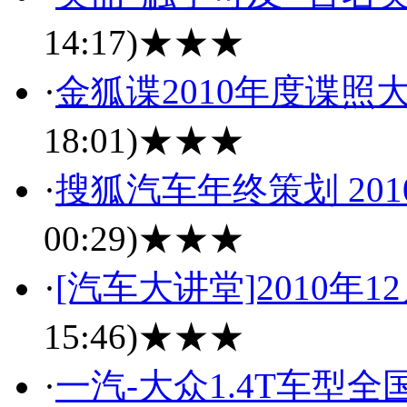
14:17)
★★★
·
金狐谍2010年度谍照
18:01)
★★★
·
搜狐汽车年终策划 201
00:29)
★★★
·
[汽车大讲堂]2010年1
15:46)
★★★
·
一汽-大众1.4T车型