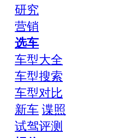
研究
营销
选车
车型大全
车型搜索
车型对比
新车
谍照
试驾评测