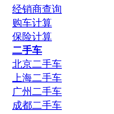
经销商查询
购车计算
保险计算
二手车
北京二手车
上海二手车
广州二手车
成都二手车