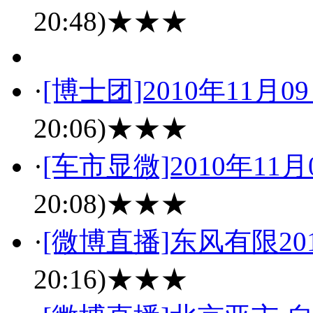
20:48)
★★★
·
[博士团]2010年11月
20:06)
★★★
·
[车市显微]2010年11
20:08)
★★★
·
[微博直播]东风有限20
20:16)
★★★