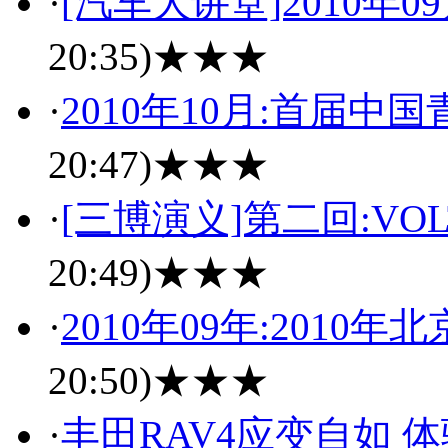
·
[汽车大讲堂]2010年0
20:35)
★★★
·
2010年10月:首届
20:47)
★★★
·
[三博演义]第二回:V
20:49)
★★★
·
2010年09年:201
20:50)
★★★
·
丰田RAV4应变自如 