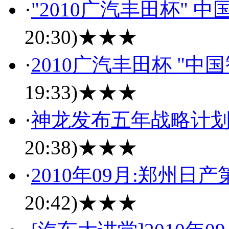
·
"2010广汽丰田杯" 
20:30)
★★★
·
2010广汽丰田杯 "中
19:33)
★★★
·
神龙发布五年战略计划
20:38)
★★★
·
2010年09月:郑州
20:42)
★★★