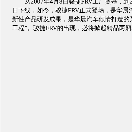
从2007年4月8日骏捷FRV工厂奠基，到20
日下线，如今，骏捷FRV正式登场，是华晨
新性产品研发成果，是华晨汽车倾情打造的
工程”。骏捷FRV的出现，必将掀起精品两