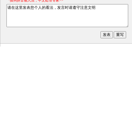
*搜狗拼音输入法，中文处理专家>>