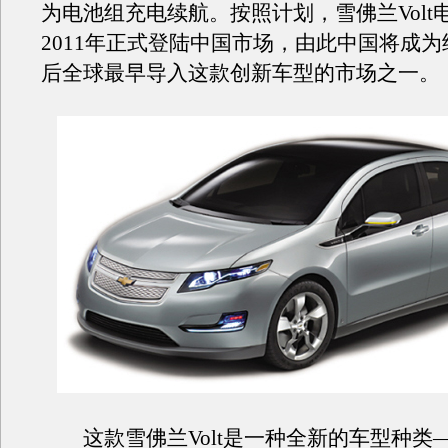
为电池组充电续航。按照计划，雪佛兰Volt
2011年正式登陆中国市场，由此中国将成
后全球最早导入这款创新车型的市场之一。
这款雪佛兰Volt是一种全新的车型种类