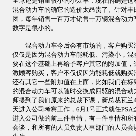
全球还是销量很小的小众车，现在的确是这
混合动力车的确它的造价太昂贵了。针对丰
团，每年销售一百万才销售十万辆混合动力
数字是很小的。
混合动力车今后会有市场的，客户购买
仅仅是因为混合动力车能耗低、污染小，混
要在这个基础上再给予客户其它的附加值，
激顾客购买，客户不仅仅因为能耗低就购买
还有其它一些附加值在上面，比如我们在标
的混合动力车可以随时变换成四驱的混合动
师提到了我们原来的总裁下课，新总裁瓦兰4
天进入公司考察工作，6月1号正式就任PSA
进入公司做的前三件事情，有一件事情和所
会谈，和所有的人员负责人事部门的人员会