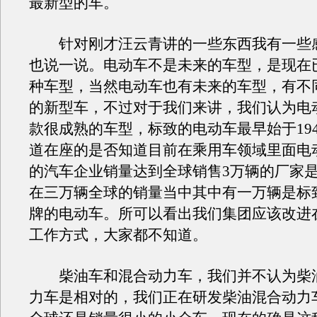
最新型的车。
针对刚才汪云青讲的一些东西我有一些
也说一说。电动车不是未来的车型，是现在
种车型，当然电动车也有未来的车型，有不
的新型车，不过对于我们来讲，我们认为电
款很成熟的车型，标致的电动车最早始于19
道在座的是否知道目前在乘用车领域里面电
的汽车企业销量达到全球销售3万辆的厂家
在三万辆全球的销量当中其中有一万辆是标
牌的电动车。所可以看出我们集团应该改进
工作方式，大家都不知道。
柴油车和混合动力车，我们并不认为柴
力车是相对的，我们正在研发柴油混合动力