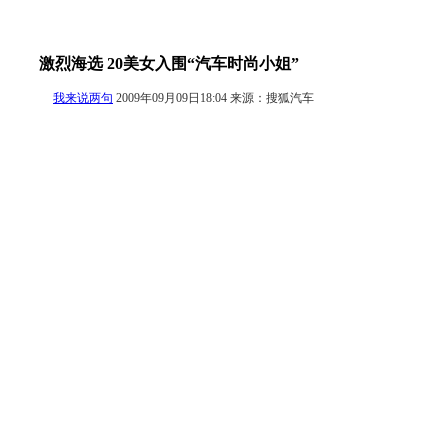
激烈海选 20美女入围“汽车时尚小姐”
我来说两句
2009年09月09日18:04 来源：搜狐汽车