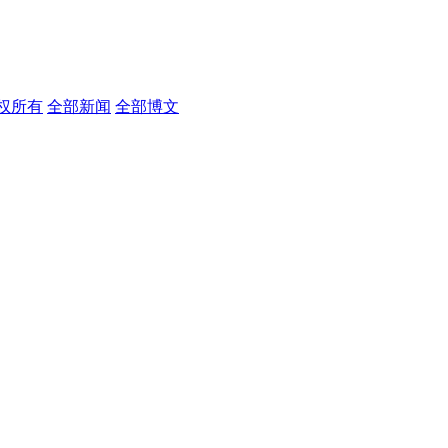
权所有
全部新闻
全部博文