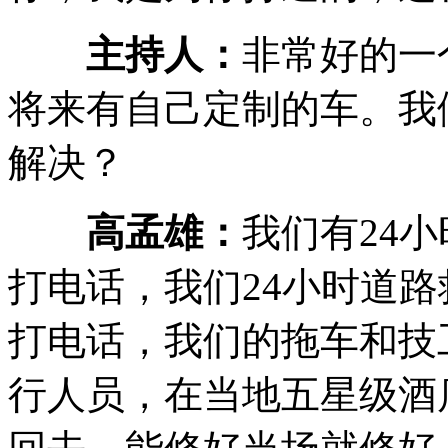
主持人：
非常好的一
将来有自己定制的车。我
解决？
高孟雄：
我们有24
打电话，我们24小时道
打电话，我们的拖车和技
行人员，在当地五星级酒