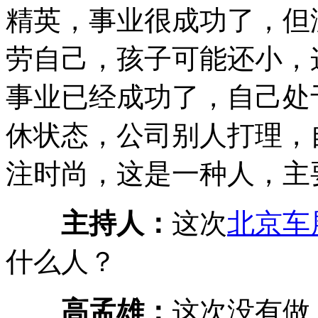
精英，事业很成功了，但
劳自己，孩子可能还小，
事业已经成功了，自己处
休状态，公司别人打理，
注时尚，这是一种人，主
主持人：
这次
北京车
什么人？
高孟雄：
这次没有做