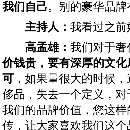
我们自己
。别的豪华品牌
主持人：
我看过之前
高孟雄：
我们对于奢
价钱贵，要有深厚的文化
可
，如果量很大的时候，
侈品，失去一个定义，对
我们的品牌价值，您这样
传，让大家喜欢我们这个