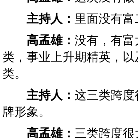
主持人：
里面没有富
高孟雄：
没有，有富
类，事业上升期精英，以
类。
主持人：
这三类跨度
牌形象。
高孟雄：
三类跨度很