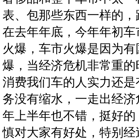
表、包那些东西一样的，
在去年年底，今年年初车
火爆，车市火爆是因为有
爆，当经济危机非常重的
消费我们车的人实力还是
务没有缩水，一走出经济
年上半年也不错，挺好的
慎对大家有好处，特别经