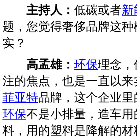
主持人：
低碳或者
新
题，您觉得奢侈品牌这种
实？
高孟雄：
环保
理念，
注的焦点，也是一直以来
菲亚特
品牌，这个企业里
环保
不是小排量，造车用
料，用的塑料是降解的材