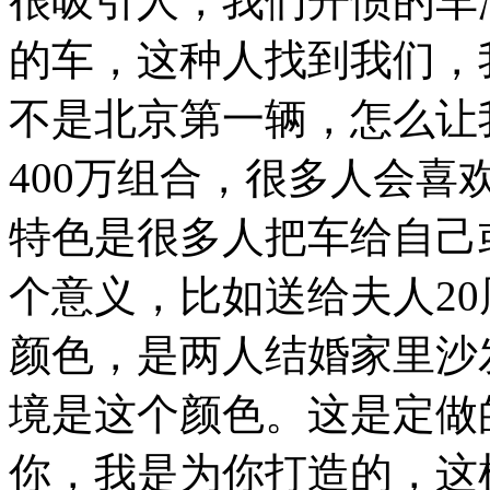
很吸引人，我们开惯的车
的车，这种人找到我们，
不是北京第一辆，怎么让
400万组合，很多人会
特色是很多人把车给自己
个意义，比如送给夫人2
颜色，是两人结婚家里沙
境是这个颜色。这是定做
你，我是为你打造的，这