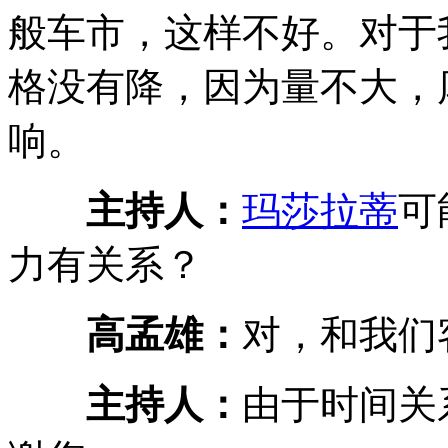
般车市，这样不好。对于
格没有降，因为量不大，
响。
主持人：
玛莎拉蒂
可
力有关系？
高孟雄：
对，和我们
主持人：
由于时间关