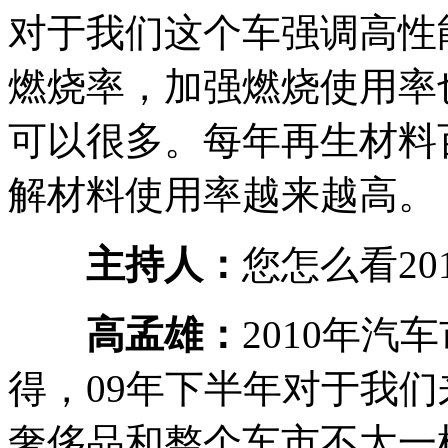
对于我们这个车强调高性
燃烧率，加强燃烧使用率
可以很多。每年再生材料
解材料使用率越来越高。
主持人：
您怎么看2
高孟雄：
2010年汽
得，09年下半年对于我
奢侈品和整个车市不太一