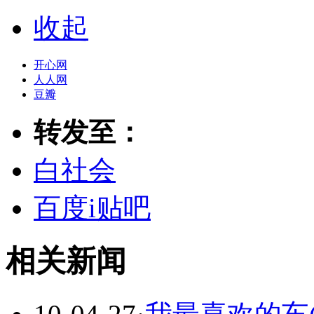
收起
开心网
人人网
豆瓣
转发至：
白社会
百度i贴吧
相关新闻