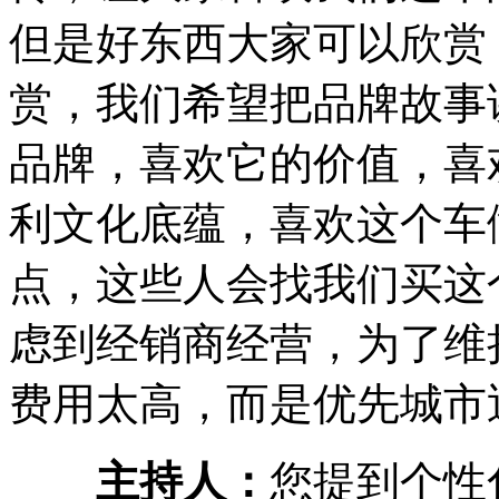
但是好东西大家可以欣赏
赏，我们希望把品牌故事
品牌，喜欢它的价值，喜
利文化底蕴，喜欢这个车
点，这些人会找我们买这
虑到经销商经营，为了维
费用太高，而是优先城市
主持人：
您提到个性