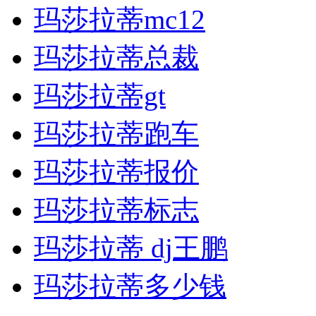
玛莎拉蒂mc12
玛莎拉蒂总裁
玛莎拉蒂gt
玛莎拉蒂跑车
玛莎拉蒂报价
玛莎拉蒂标志
玛莎拉蒂 dj王鹏
玛莎拉蒂多少钱