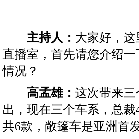
主持人：
大家好，这里
直播室，首先请您介绍一
情况？
高孟雄：
这次带来三
出，现在三个车系，总裁
共6款，敞篷车是亚洲首