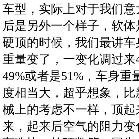
车型，实际上对于我们意
后是另外一个样子，软体
硬顶的时候，我们最讲车
重量变了，一变化调过来
49%或者是51%，车身
度相当大，超乎想象，比
械上的考虑不一样，顶起
来，起来后空气的阻力变