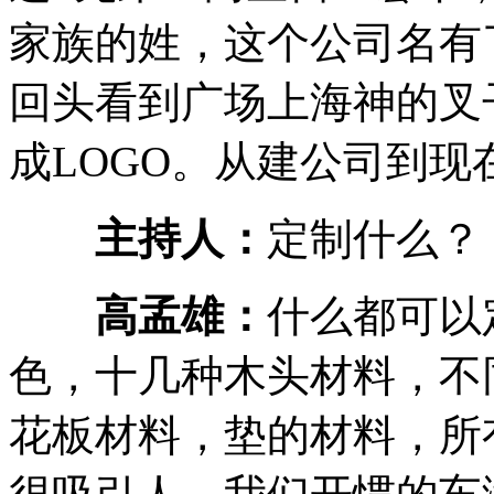
家族的姓，这个公司名有
回头看到广场上海神的叉
成LOGO。从建公司到现在
主持人：
定制什么？
高孟雄：
什么都可以
色，十几种木头材料，不
花板材料，垫的材料，所