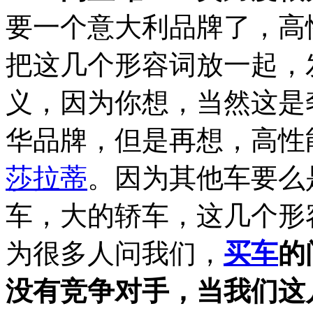
要一个意大利品牌了，高
把这几个形容词放一起，
义，因为你想，当然这是
华品牌，但是再想，高性
莎拉蒂
。因为其他车要么
车，大的轿车，这几个形
为很多人问我们，
买车
的
没有竞争对手，当我们这