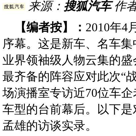
来源：
搜狐汽车
作者
【编者按】：
2010年
序幕。这是新车、名车集
业界领袖级人物云集的盛
最齐备的阵容应对此次“
场演播室专访近70位车
车型的台前幕后。以下是
孟雄的访谈实录。