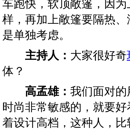
车跑快，软顶敞篷，因为
样，再加上敞篷要隔热、
是单独考虑。
主持人：
大家很好奇
体？
高孟雄：
我们面对的
时尚非常敏感的，就要好
着设计高档，这种人，比