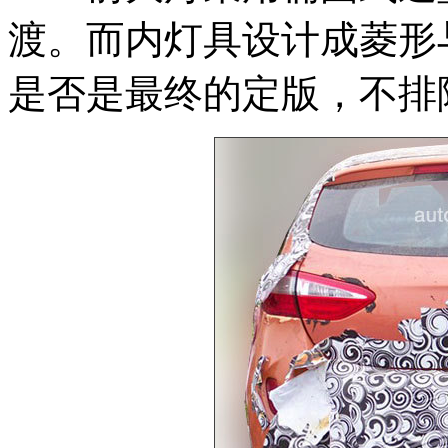
渡。而内灯具设计成菱形
是否是最终的定版，不排