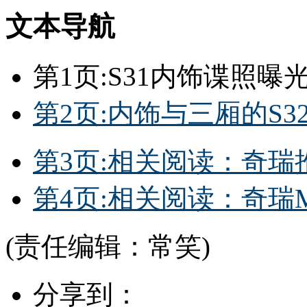
文本导航
第1页:S31内饰谍照曝
第2页:内饰与三厢的S3
第3页:相关阅读：奇瑞
第4页:相关阅读：奇瑞M
(责任编辑：常笑)
分享到：