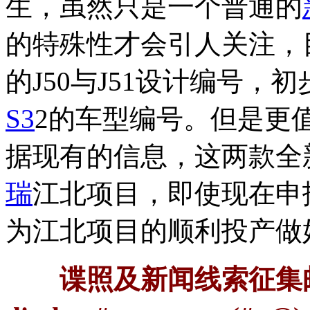
生，虽然只是一个普通的
的特殊性才会引人关注，
的J50与J51设计编号，
S3
2的车型编号。但是更
据现有的信息，这两款全
瑞
江北项目，即使现在申
为江北项目的顺利投产做
谍照及新闻线索征集