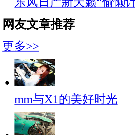
东风日产新天籁“偷懒计
网友文章推荐
更多>>
mm与X1的美好时光