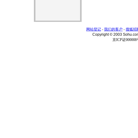
网站登记
-
我们的客户
-
搜狐招
Copyright © 2003 Sohu.c
京ICP证000