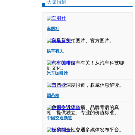
大咖报到
车图社
汽车最新实拍图片、官方图片。
娱车有关
与车有关？娱车有关！从汽车科技聊
到文化。
汽车咖啡馆
汽车产业深度报道，权威信息解读。
凹凸榜
用数据告诉你传播、品牌背后的真
相，提供独立、专业的价值标准。
中国交通频道
广泛的综合性交通多媒体发布平台。