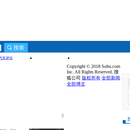
用车宝典
车文化
二手车
汽车评论
Copyright © 2018 Sohu.com
Inc. All Rights Reserved. 搜
狐公司
版权所有
全部新闻
全部博文
0