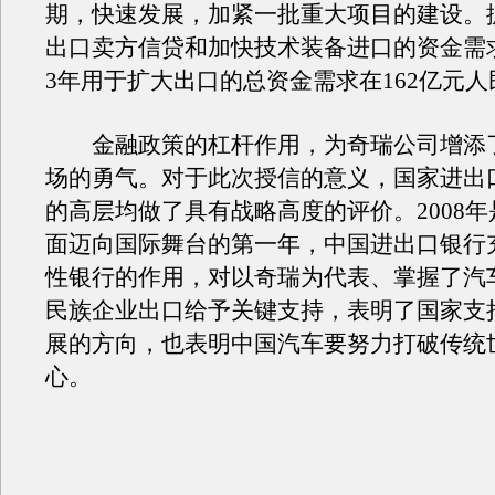
期，快速发展，加紧一批重大项目的建设。
出口卖方信贷和加快技术装备进口的资金需
3年用于扩大出口的总资金需求在162亿元
金融政策的杠杆作用，为奇瑞公司增添
场的勇气。对于此次授信的意义，国家进出
的高层均做了具有战略高度的评价。2008
面迈向国际舞台的第一年，中国进出口银行
性银行的作用，对以奇瑞为代表、掌握了汽
民族企业出口给予关键支持，表明了国家支
展的方向，也表明中国汽车要努力打破传统
心。