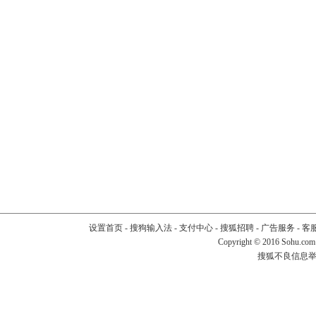
设置首页
-
搜狗输入法
-
支付中心
-
搜狐招聘
-
广告服务
-
客
Copyright
©
2016 Sohu.com
搜狐不良信息