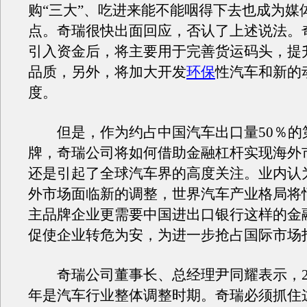
购“三大”、吃进来能不能咽得下去也成为媒
点。奇瑞很快出面回应，否认了上述说法。
引入资金后，将主要用于完善货运码头，提
品质，另外，将加大开发
环保
性汽车和新的
度。
但是，作为约占中国汽车出口量50％的
牌，奇瑞公司将如何借助金融杠杆实现海外
还是引起了全球汽车界的高度关注。业内认
外市场面临新的调整，世界汽车产业格局将
主品牌企业更需要中国进出口银行这样的金
促使企业转危为安，为进一步抢占国际市场
奇瑞公司董事长、总经理尹同耀表示，2009
年是汽车行业整体调整时期。奇瑞必须抓住