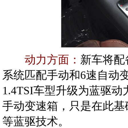
动力方面：
新车将配备
系统匹配手动和6速自动
1.4TSI车型升级为蓝
手动变速箱，只是在此基
等蓝驱技术。