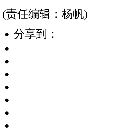
(责任编辑：杨帆)
分享到：