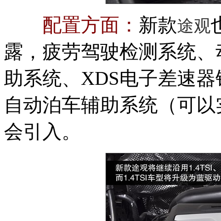
配置方面：
新
款
途观
露，疲劳驾驶检测系统、
助系统、XDS电子差速器
自动泊车辅助系统（可以
会引入。