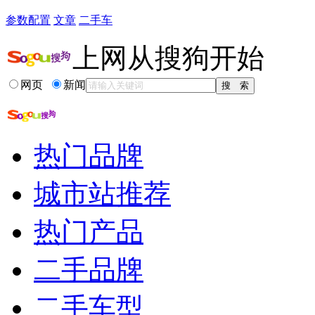
参数配置
文章
二手车
上网从搜狗开始
网页
新闻
热门品牌
城市站推荐
热门产品
二手品牌
二手车型