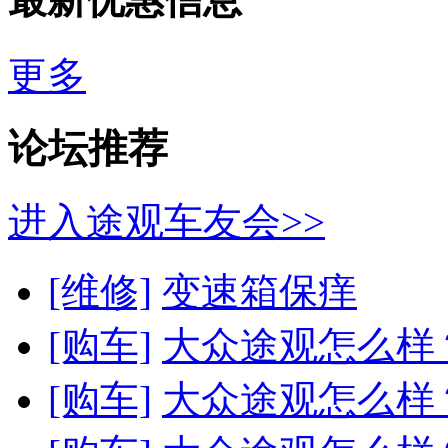
更多
论坛推荐
进入途观车友会>>
[维修]
变速箱保痒
[购车]
大众途观怎么样
[购车]
大众途观怎么样