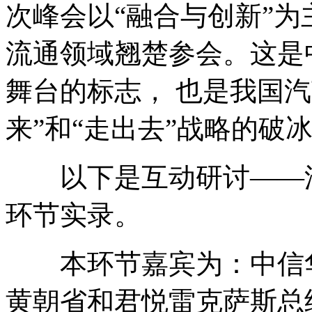
次峰会以“融合与创新”
流通领域翘楚参会。这是
舞台的标志， 也是我国
来”和“走出去”战略的破
以下是互动研讨——汽
环节实录。
本环节嘉宾为：中信华
黄朝省和君悦雷克萨斯总