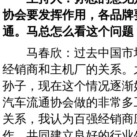
协会要发挥作用，各品牌
通。马总怎么看这个问题
马春欣：过去中国市场
经销商和主机厂的关系。
孙子，现在这个情况逐渐
汽车流通协会做的非常多
关系，我认为百强经销商
作，共同建立良好的行业