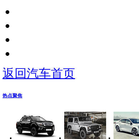
返回汽车首页
热点聚焦