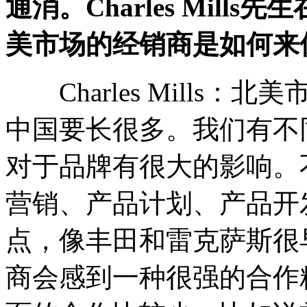
通消。Charles Mil
美市场的经销商是如何来
Charles Mills
中国要长很多。我们有不
对于品牌有很大的影响。
营销、产品计划、产品开
点，像丰田和雷克萨斯很
商会感到一种很强的合作