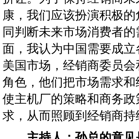
康，我们应该扮演积极的
同判断未来市场消费者的
面，我认为中国需要成立
美国市场，经销商委员会
角色，他们把市场需求和
使主机厂的策略和商务政
求，从而照顾到经销商持
主持人：孙总的意见