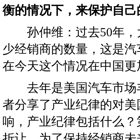
衡的情况下，来保护自己
孙仲维：过去50年，
少经销商的数量，这是汽
在今天这个情况在中国更
去年是美国汽车市场丰
者分享了产业纪律的对美
响，产业纪律包括什么？
折让。为了保持经销商未