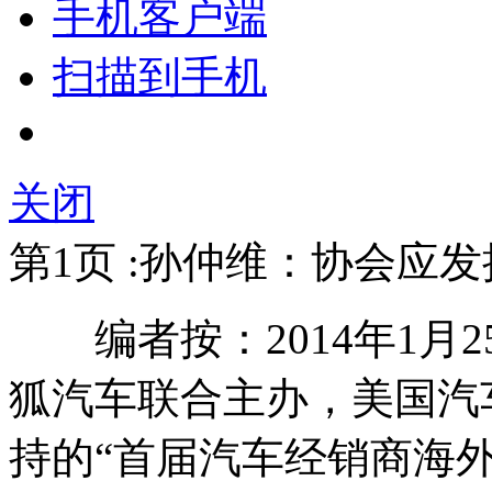
手机客户端
扫描到手机
关闭
第1页 :孙仲维：协会应
编者按：2014年1月
狐汽车联合主办，美国汽
持的“首届汽车经销商海外