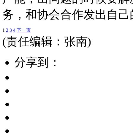
务，和协会合作发出自己
1
2
3
4
下一页
(责任编辑：张南)
分享到：