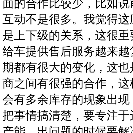
面的合作比较少，比如说
互动不是很多。我觉得这
是上下级的关系，这很重
给车提供售后服务越来越
期都有很大的变化，这也
商之间有很强的合作，这
会有多余库存的现象出现
把事情搞清楚，要专注于
产能，出问题的时候要解