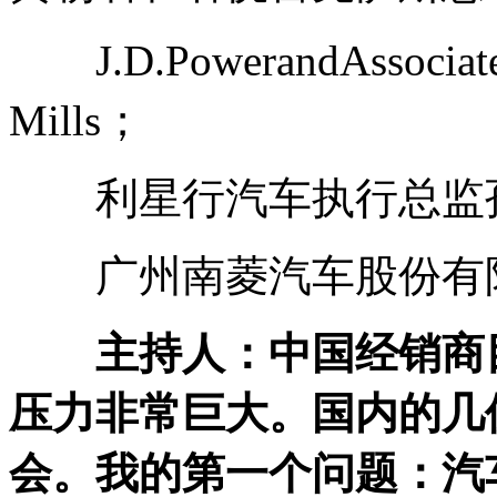
J.D.PowerandAssoc
Mills；
利星行汽车执行总监
广州南菱汽车股份有限
主持人：中国经销商
压力非常巨大。国内的几
会。我的第一个问题：汽