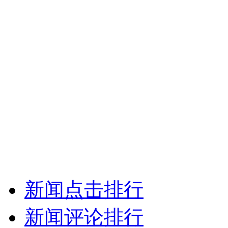
新闻点击排行
新闻评论排行