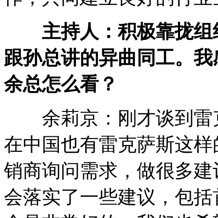
主持人：积极靠拢组
跟孙总讲的异曲同工。我
余总怎么看？
余莉京：刚才谈到雷克
在中国也有雷克萨斯这样
销商询问需求，做很多建
会落实了一些建议，包括