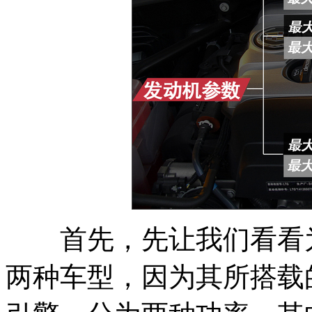
首先，先让我们看看为什么
两种车型，因为其所搭载的