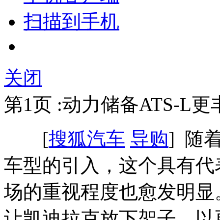
扫描到手机
关闭
第1页 :动力储备ATS-L
[
搜狐汽车
导购
] 随
车型的引入，这个具有代
场的重视程度也愈发明显。
让凯迪拉克放下架子，以