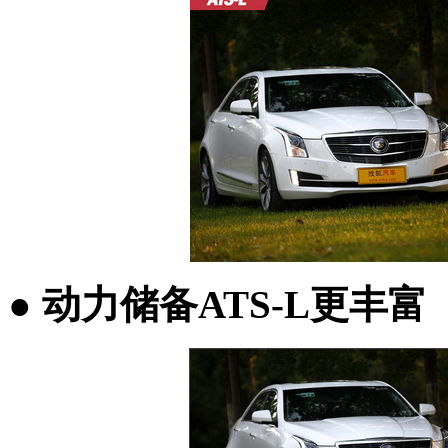
● 动力储备ATS-L更丰富