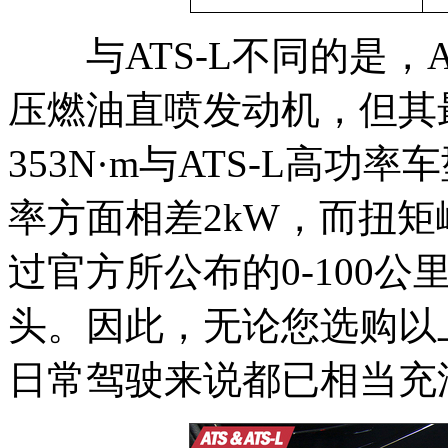
与ATS-L不同的是，A
压燃油直喷发动机，但其最
353N·m与ATS-L高
率方面相差2kW，而扭矩
过官方所公布的0-100
头。因此，无论您选购以
日常驾驶来说都已相当充