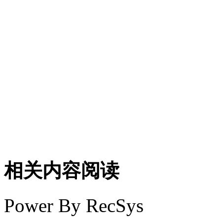
相关内容阅读
Power By RecSys