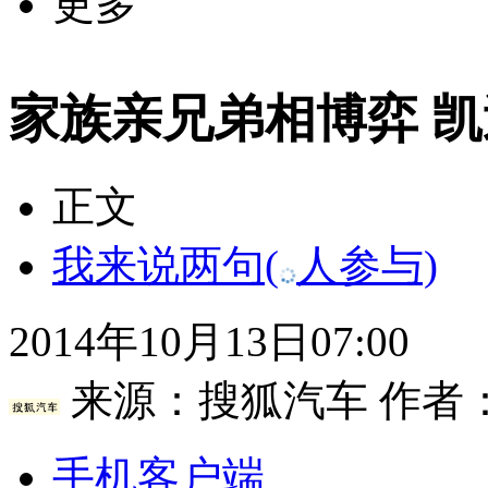
更多
家族亲兄弟相博弈 凯迪
正文
我来说两句
(
人参与)
2014年10月13日07:00
来源：
搜狐汽车
作者
手机客户端