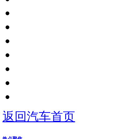
返回汽车首页
热点聚焦