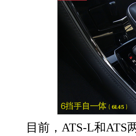
目前，ATS-L和AT