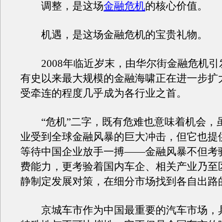
调整，是这场
金融危机
的核心价值。
机遇，是这场金融危机的宝贵礼物。
2008年临近岁末，由华尔街金融危机引
有史以来最大规模的金融海啸正在进一步扩
受牵连的程度几乎成为各行业之首。
“危机”二字，既有危难也意味着机会，
业受到全球金融风暴的巨大冲击，但它也提
等待中国企业放手一搏——金融风暴不但考
费能力，更考验着国内车企、相关产业乃至
静制定发展对策，在细分市场找到各自出路
京城车市作为中国最重要的汽车市场，