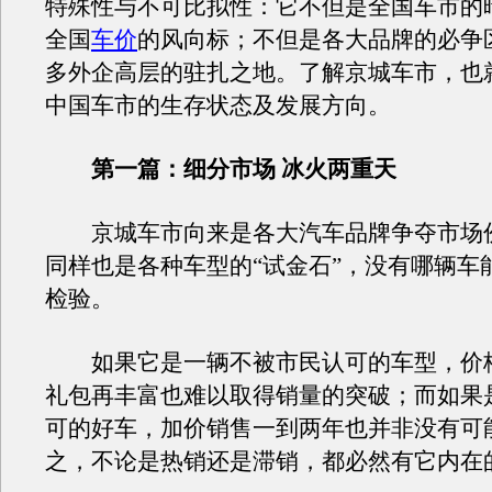
特殊性与不可比拟性：它不但是全国车市的
全国
车价
的风向标；不但是各大品牌的必争
多外企高层的驻扎之地。了解京城车市，也
中国车市的生存状态及发展方向。
第一篇：细分市场 冰火两重天
京城车市向来是各大汽车品牌争夺市场
同样也是各种车型的“试金石”，没有哪辆车
检验。
如果它是一辆不被市民认可的车型，价
礼包再丰富也难以取得销量的突破；而如果
可的好车，加价销售一到两年也并非没有可
之，不论是热销还是滞销，都必然有它内在