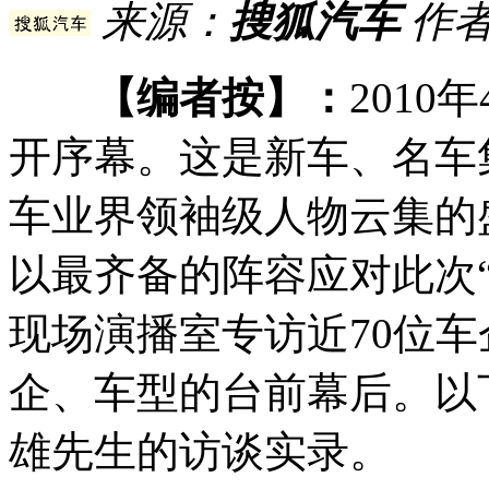
来源：
搜狐汽车
作者
【编者按】：
201
开序幕。这是新车、名车
车业界领袖级人物云集的
以最齐备的阵容应对此次
现场演播室专访近70位
企、车型的台前幕后。以
雄先生的访谈实录。