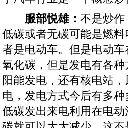
服部悦雄：
不是炒作
低碳或者无碳可能是燃料
者是电动车。但是电动车
氧化碳，但是发电有各种
阳能发电，还有核电站，
电，发电方式今后有多种
低碳发出来电利用在电动
碳就可以大大减少。这不