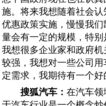
施。将来我想随着社会认
优惠政策实施，慢慢我们
量会有一定的规模，特别
我想很多企业家和政府机
较强，我想对一些公司用
定需求，我期待有一个好
搜狐汽车：
在汽车领
于汽车行业是一个概念炒