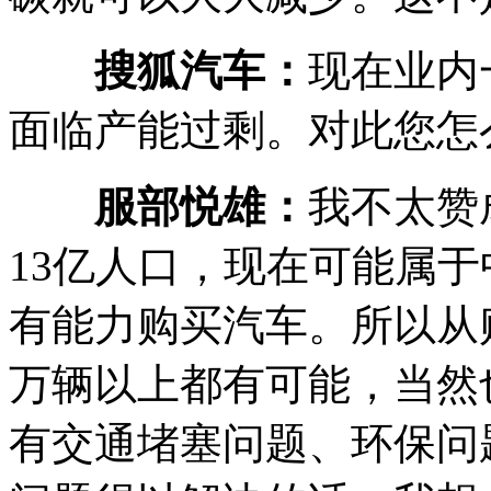
搜狐汽车：
现在业内
面临产能过剩。对此您怎
服部悦雄：
我不太赞
13亿人口，现在可能属
有能力购买汽车。所以从
万辆以上都有可能，当然
有交通堵塞问题、环保问