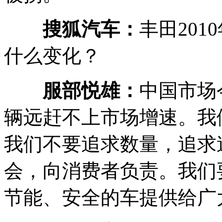
搜狐汽车：
丰田201
什么变化？
服部悦雄：
中国市场
辆远赶不上市场增速。我
我们不要追求数量，追求
会，向消费者负责。我们
节能、安全的车提供给广