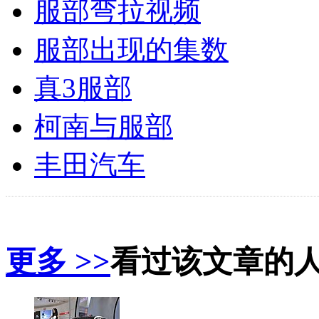
服部弯拉视频
服部出现的集数
真3服部
柯南与服部
丰田汽车
更多 >>
看过该文章的