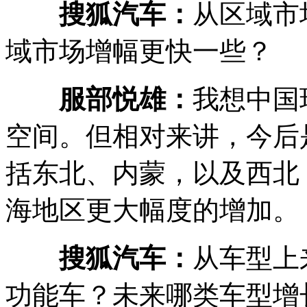
搜狐汽车：
从区域市
域市场增幅更快一些？
服部悦雄：
我想中国
空间。但相对来讲，今后
括东北、内蒙，以及西北
海地区更大幅度的增加。
搜狐汽车：
从车型上
功能车？未来哪类车型增