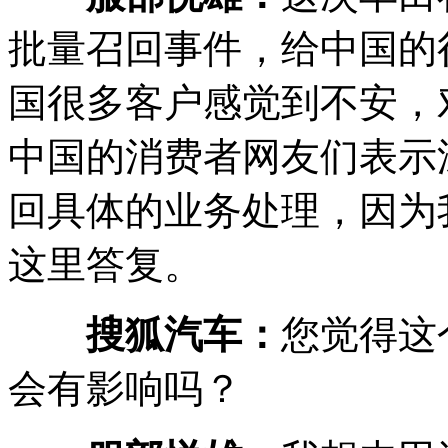
批量召回事件，给中国的
国很多客户感觉到不安，
中国的消费者网友们表示
回具体的业务处理，因为
这里答复。
搜狐汽车：
您觉得这
会有影响吗？