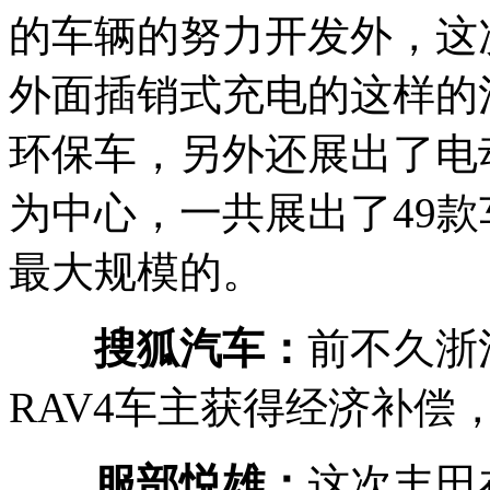
的车辆的努力开发外，这
外面插销式充电的这样的
环保车，另外还展出了电
为中心，一共展出了49
最大规模的。
搜狐汽车：
前不久浙
RAV4车主获得经济补
服部悦雄：
这次丰田