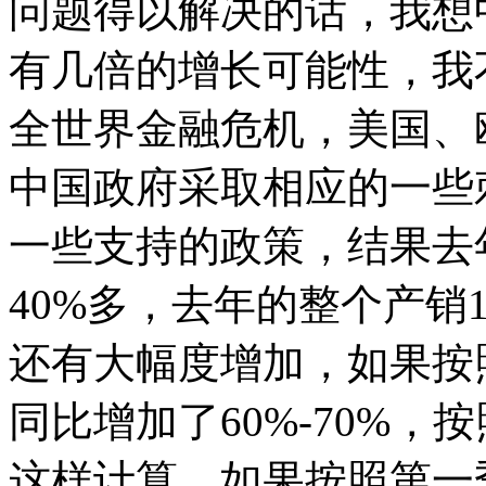
问题得以解决的话，我想
有几倍的增长可能性，我
全世界金融危机，美国、
中国政府采取相应的一些
一些支持的政策，结果去
40%多，去年的整个产销
还有大幅度增加，如果按
同比增加了60%-70%
这样计算，如果按照第一