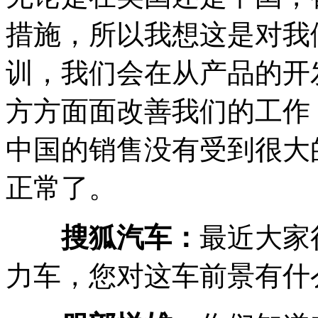
措施，所以我想这是对我
训，我们会在从产品的开
方方面面改善我们的工作
中国的销售没有受到很大
正常了。
搜狐汽车：
最近大家
力车，您对这车前景有什