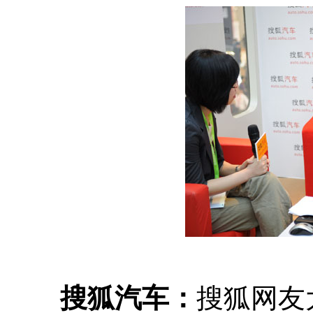
搜狐汽车：
搜狐网友