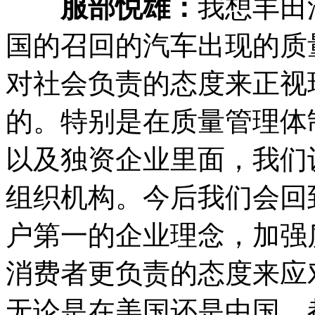
服部悦雄：
我想丰田
国的召回的汽车出现的质
对社会负责的态度来正视
的。特别是在质量管理体
以及独资企业里面，我们
组织机构。今后我们会回
户第一的企业理念，加强
消费者更负责的态度来应
无论是在美国还是中国，