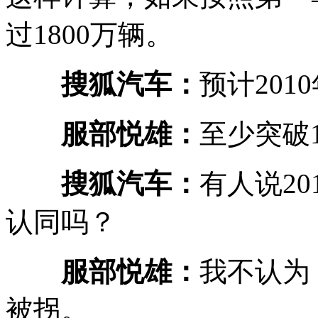
过1800万辆。
搜狐汽车：
预计20
服部悦雄：
至少突破1
搜狐汽车：
有人说2
认同吗？
服部悦雄：
我不认为
被拐。