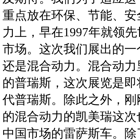
重点放在环保、节能、安
力上，早在1997年就领
市场。这次我们展出的一
还是混合动力。混合动力
的普瑞斯，这次展览是即
代普瑞斯。除此之外，刚
的混合动力的凯美瑞这次
中国市场的雷萨斯车。除