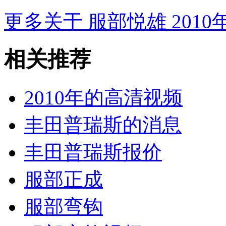
更多关于
服部悦雄 2010
相关推荐
2010年的高清视频
丰田普瑞斯的消息
丰田普瑞斯报价
服部正成
服部弯钩