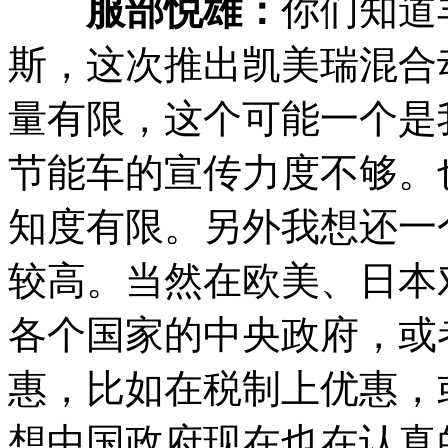
服部悦雄：
你们知道
斯，这次推出凯美瑞混合
量有限，这个可能一个是
节能车的宣传力度不够。
知度有限。另外我想还一
较高。当然在欧美、日本
各个国家的中央政府，或
惠，比如在税制上优惠，
想中国政府现在也在认真