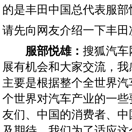
的是丰田中国总代表服部
请先向网友介绍一下丰田
服部悦雄：
搜狐汽车
展有机会和大家交流，我
主要是根据整个全世界汽
个世界对汽车产业的一些
友们、中国的消费者、中
及期待。我们为了适应这