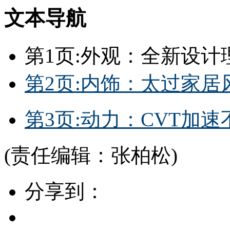
文本导航
第1页:外观：全新设计
第2页:内饰：太过家居
第3页:动力：CVT加
(责任编辑：张柏松)
分享到：