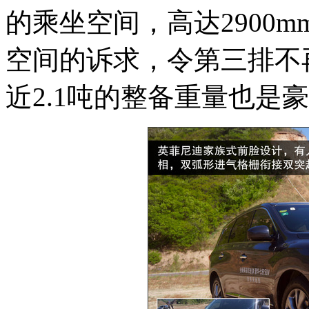
的乘坐空间，高达2900
空间的诉求，令第三排不
近2.1吨的整备重量也是