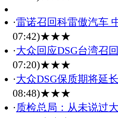
·
雷诺召回科雷傲汽车 中
07:42)
★★★
·
大众回应DSG台湾召
07:20)
★★★
·
大众DSG保质期将延长
08:48)
★★★
·
质检总局：从未说过大