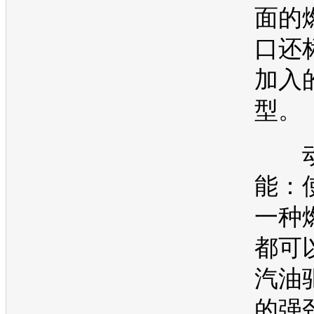
面的
口还
加入
型。
动
能：
一种
都可
汽油
的强