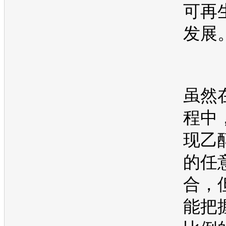
可再
发展
虽然
程中
现乙
的任
合，
能把