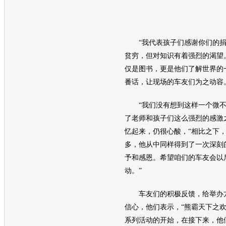
“我代表孩子们感谢你们的捐
贫穷，但对知识有着强烈的渴望
仅是图书，更是他们了解世界的
番话，让现场的车友们为之动容
“我们没有想到这样一个微不
了老师和孩子们这么强烈的感激
忆起来，仍很心酸，“相比之下
多，他从中同样得到了一次深刻
予和感恩。希望咱们的车友会以
动。”
车友们的积极反馈，给举办
信心，他们表示，“熊霸天下之欢
系列活动的开始，在接下来，他