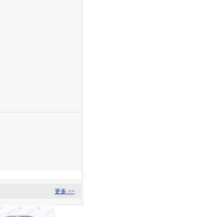
更多 >>