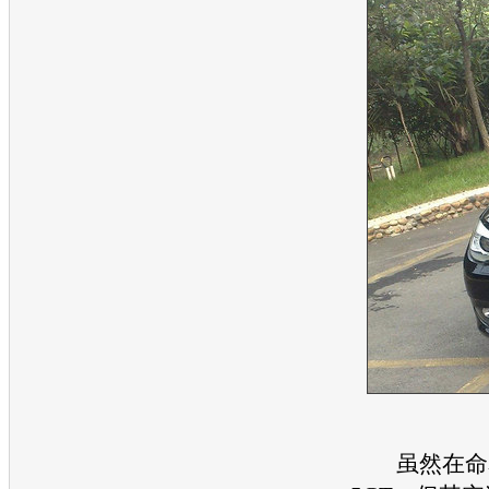
虽然在命名