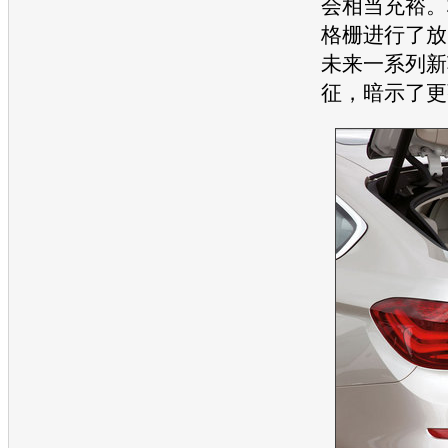
会相当充裕。
格栅进行了放
未来一系列新
征，暗示了更