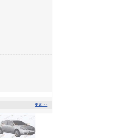
更多 >>