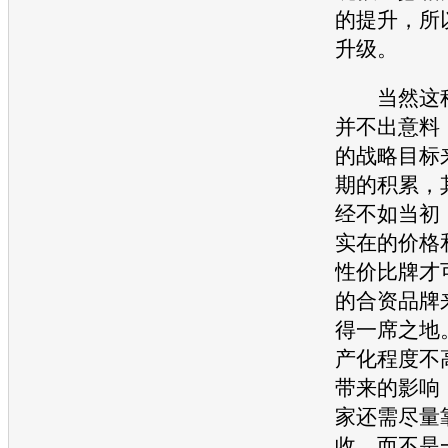
的提升，所
升级。
当然这种
并不出意料
的战略目标
期的积累，
经不如当初
实在的价格
性价比牌才
的合资品牌
得一席之地
产化程度不
带来的影响
家还需尽量
收，而不是