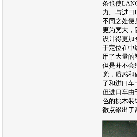
条也使LAN
力。与进口
不同之处便
更为宽大，
设计得更加
于定位在中
用了大量的
但是并不会
觉，质感和
了和进口车
但进口车由
色的桃木装
微点缀出了