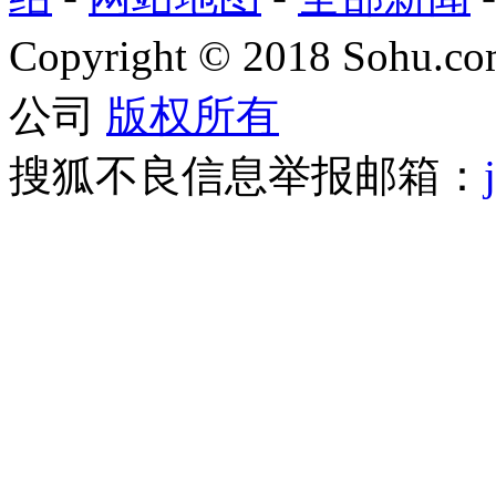
Copyright
©
2018 Sohu.com
公司
版权所有
搜狐不良信息举报邮箱：