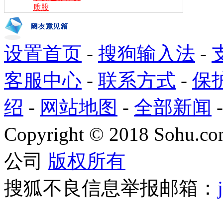
质股
设置首页
-
搜狗输入法
-
客服中心
-
联系方式
-
保
绍
-
网站地图
-
全部新闻
Copyright
©
2018 Sohu.com
公司
版权所有
搜狐不良信息举报邮箱：