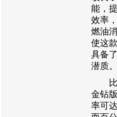
能，
效率
燃油
使这
具备
潜质
比
金钻
率可达