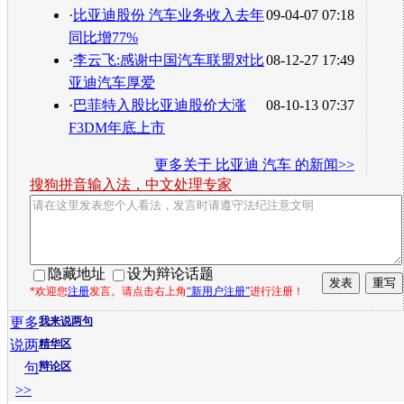
·
比亚迪股份 汽车业务收入去年
09-04-07 07:18
同比增77%
·
李云飞:感谢中国汽车联盟对比
08-12-27 17:49
亚迪汽车厚爱
·
巴菲特入股比亚迪股价大涨
08-10-13 07:37
F3DM年底上市
更多关于
比亚迪 汽车
的新闻>>
搜狗拼音输入法，中文处理专家
隐藏地址
设为辩论话题
*欢迎您
注册
发言。请点击右上角
“新用户注册”
进行注册！
更多
我来说两句
说两
精华区
句
辩论区
>>