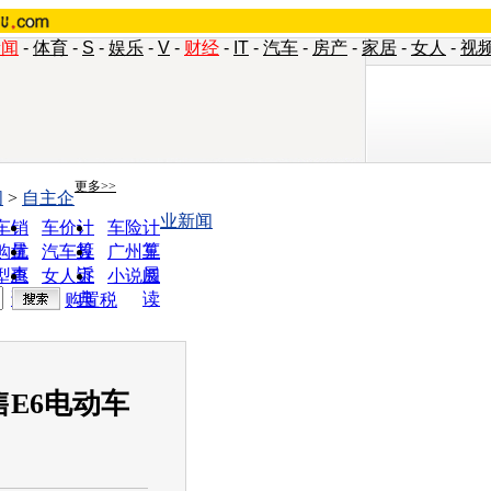
新闻
-
体育
-
S
-
娱乐
-
V
-
财经
-
IT
-
汽车
-
房产
-
家居
-
女人
-
视
更多>>
闻
>
自主企
业新闻
车销
车价计
车险计
量
算
算
购优
汽车投
广州车
惠
诉
展
型查
女人宝
小说阅
询
典
读
购置税
E6电动车