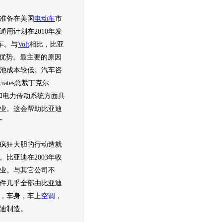
准备在美国
电动车
市
通用
计划在2010年发
车
。与
Volt
相比，
比亚
有优势。最主要的原因
池成本较低。
汽车
咨
iates
总裁
丁克尔
和电力传动系统方面具
业。这会帮助
比亚迪
。”
狂大胆的行动造就
。
比亚迪
在2003年收
业。与其它公司不
件几乎全部由
比亚迪
，车身，车上
空调
，
迪
制造。