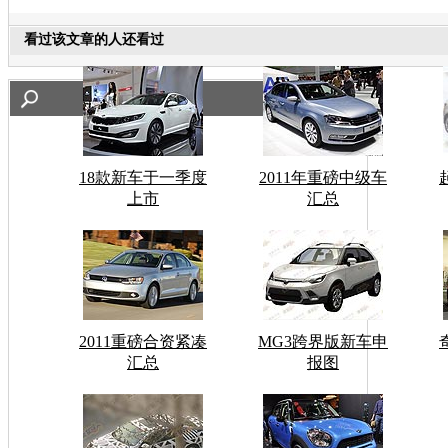
看过该文章的人还看过
18款新车于一季度
2011年重磅中级车
上市
汇总
2011重磅合资紧凑
MG3跨界版新车申
汇总
报图