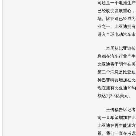
司还是一个电池生产
已经改变发展重心，
场。
比亚迪
已经成为
业之一。
比亚迪
拥有
进入全球电动
汽车
本周从
比亚迪
传
息都在
汽车
行业产生
比亚迪
将于明年在美
第二个消息是
比亚迪
神巴菲特要增加在
比
现在拥有
比亚迪
10
额达到2.3亿美元。
王传福告诉记者：
司一直希望增加在
比
比亚迪
在再生能源方
景。我们一直在考虑