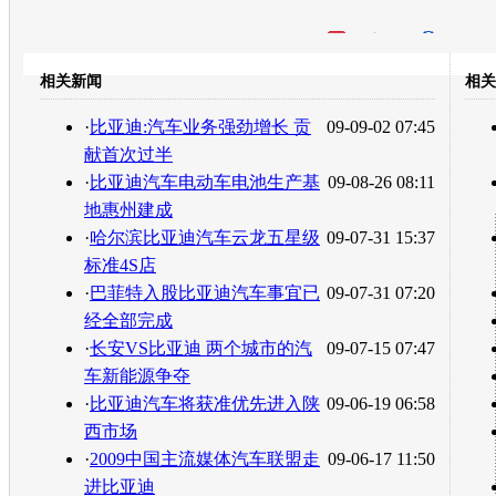
开心网
人人网
豆瓣
相关新闻
相关
转发至：
·
比亚迪:汽车业务强劲增长 贡
09-09-02 07:45
献首次过半
·
比亚迪汽车电动车电池生产基
09-08-26 08:11
地惠州建成
·
哈尔滨比亚迪汽车云龙五星级
09-07-31 15:37
标准4S店
·
巴菲特入股比亚迪汽车事宜已
09-07-31 07:20
经全部完成
·
长安VS比亚迪 两个城市的汽
09-07-15 07:47
车新能源争夺
·
比亚迪汽车将获准优先进入陕
09-06-19 06:58
西市场
·
2009中国主流媒体汽车联盟走
09-06-17 11:50
进比亚迪