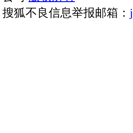
搜狐不良信息举报邮箱：