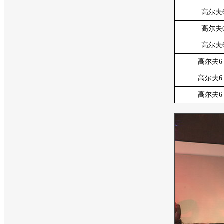
高尔夫6
高尔夫6
高尔夫6
高尔夫6 
高尔夫6 
高尔夫6 