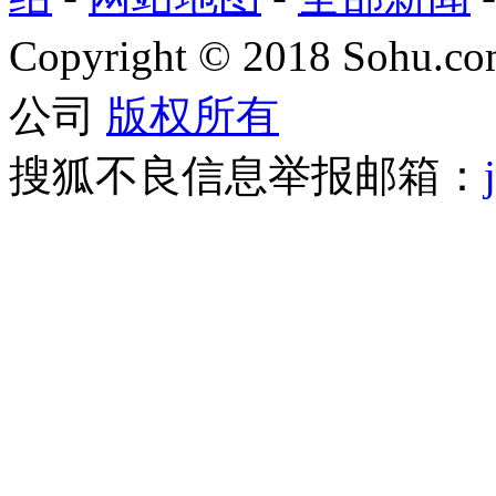
Copyright
©
2018 Sohu.com
公司
版权所有
搜狐不良信息举报邮箱：