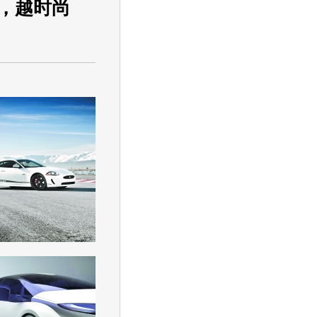
众，越时尚