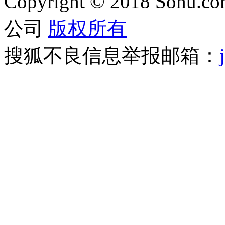
Copyright
©
2018 Sohu.com
公司
版权所有
搜狐不良信息举报邮箱：