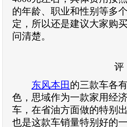
的年龄、职业和性别等多
定，所以还是建议大家购
问清楚。
评
东风本田
的三款车各
色，
思域
作为一款家用经
车，在省油方面做的特别
也是这款车销量特别好的