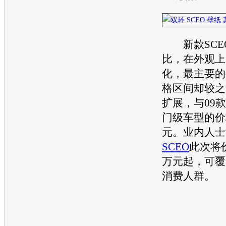
新款
SCE
比，在外观上
化，最主要的
格区间却较之
扩展，与09
门级车型的价
元。业内人士
SCEO
此次将价
万元起，可覆
消费人群。