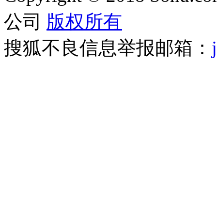
公司
版权所有
搜狐不良信息举报邮箱：