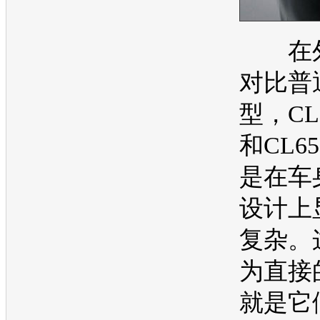
在外
对比普
型，CL
和CL6
是在车
设计上
复杂。
为直接
就是它