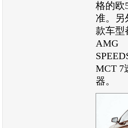
格的欧
准。另
款车型
AMG
SPEED
MCT 
器。