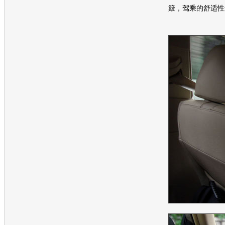
簸，驾乘的舒适性