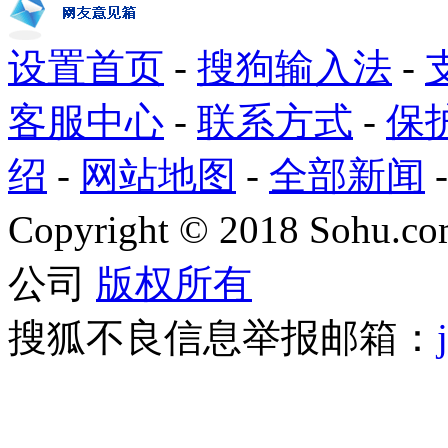
设置首页
-
搜狗输入法
-
客服中心
-
联系方式
-
保
绍
-
网站地图
-
全部新闻
Copyright
©
2018 Sohu.com
公司
版权所有
搜狐不良信息举报邮箱：