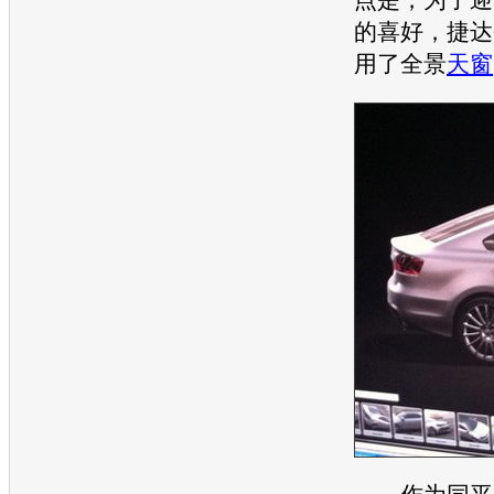
的喜好，
捷达
用了全景
天窗