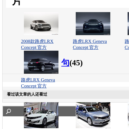
片
2008款路虎LRX
路虎LRX Geneva
路
Concept 官方
Concept 官方
C
句
(45)
路虎LRX Geneva
Concept 官方
看过该文章的人还看过