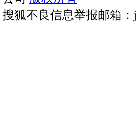
搜狐不良信息举报邮箱：