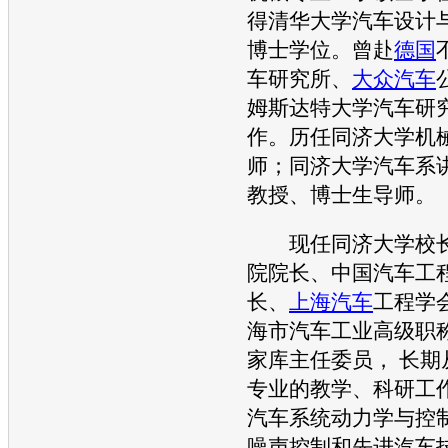
得清华大学汽车设计
博士学位。曾赴
德国
车研究所、
大众汽车
姆斯达特大学汽车研
作。历任同济大学机
师；同济大学汽车系
教授、博士生导师。
现任同济大学校长
院院长、中国汽车工
长、
上海汽车
工程学
海市汽车工业高级职
家库主任委员， 长期
专业的教学、科研工
汽车系统动力学与控
噪声控制和先进汽车