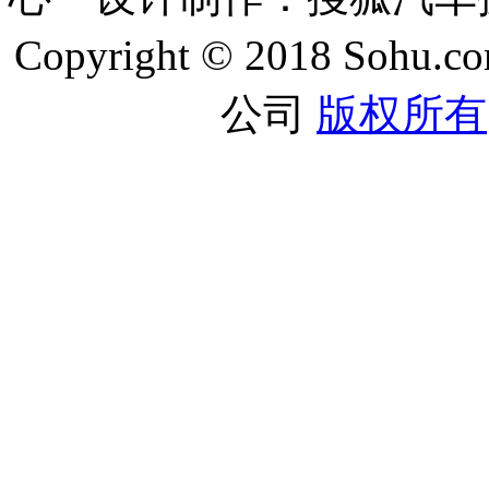
Copyright © 2018 Sohu.co
公司
版权所有