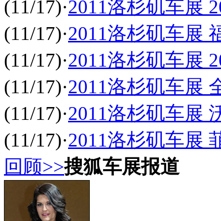
(11/17)
·
2011洛杉矶车展 2
(11/17)
·
2011洛杉矶车展 
(11/17)
·
2011洛杉矶车展 
(11/17)
·
2011洛杉矶车展
(11/17)
·
2011洛杉矶车展 沃尔
(11/17)
·
2011洛杉矶车展 菲
回顾>>
搜狐车展报道