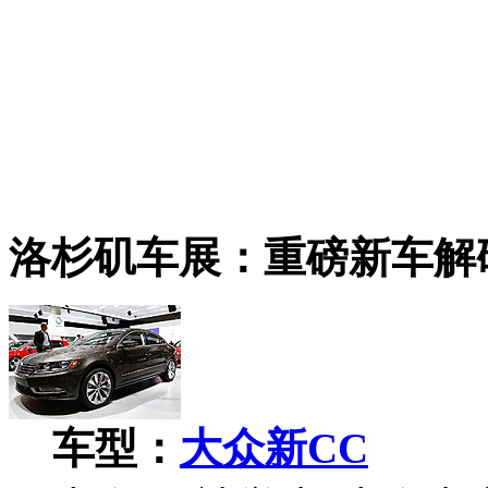
洛杉矶车展：重磅新车解
车型：
大众新CC