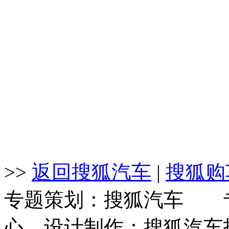
>>
返回搜狐汽车
|
搜狐购
专题策划：搜狐汽车 专
心 设计制作：搜狐汽车