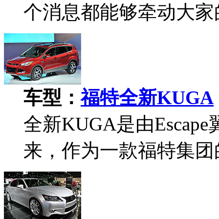
个消息都能够牵动大家
车型：
福特全新KUGA
全新KUGA是由Esca
来，作为一款福特集团