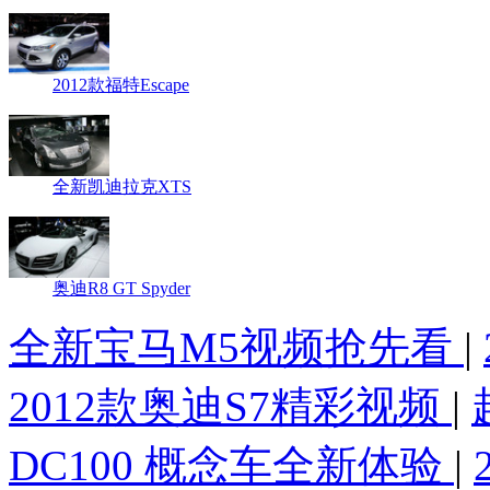
2012款福特Escape
全新凯迪拉克XTS
奥迪R8 GT Spyder
全新宝马M5视频抢先看
|
2012款奥迪S7精彩视频
|
DC100 概念车全新体验
|