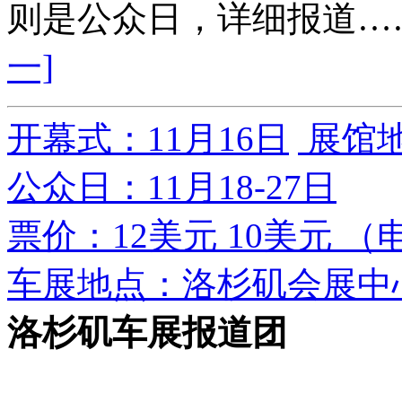
则是公众日，详细报道…
一]
开幕式：11月16日
展馆
公众日：11月18-27日
票价：12美元 10美元 
车展地点：洛杉矶会展中
洛杉矶车展报道团