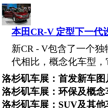
本田CR-V 定型下一
新CR - V包含了一
代相比，概念化车型，
洛杉矶车展：首发新车图
洛杉矶车展：环保及概念
洛杉矶车展：SUV及其他