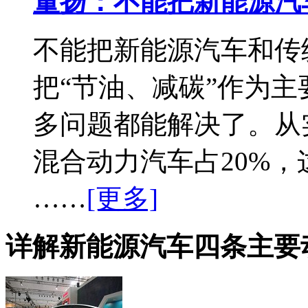
董扬：不能把新能源汽
不能把新能源汽车和传
把“节油、减碳”作为
多问题都能解决了。从
混合动力汽车占20%，
……
[更多]
详解新能源汽车四条主要