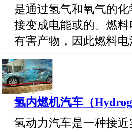
是通过氢气和氧气的化
接变成电能或的。燃料
有害产物，因此燃料电
氢内燃机汽车（Hydrogen-
氢动力汽车是一种接近