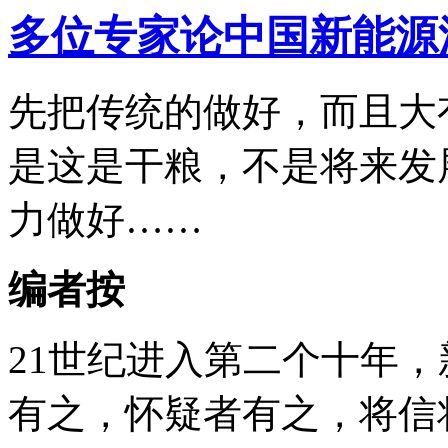
多位专家论中国新能源
先把传统的做好，而且大
是这是干粮，不是将来发
力做好……
编者按
21世纪进入第二个十年
有之，怀疑者有之，将信