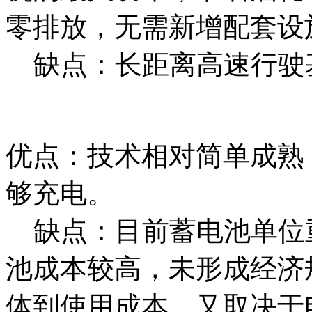
零排放，无需新增配套设
缺点：长距离高速行驶
优点：技术相对简单成熟
够充电。
缺点：目前蓄电池单位
池成本较高，未形成经济
体到使用成本，又取决于