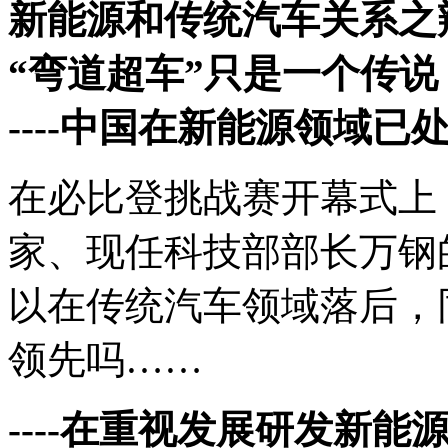
新能源和传统汽车关系之
“弯道超车”只是一个传说
----中国在新能源领域已
在必比登挑战赛开幕式上
家、现任科技部部长万钢
以在传统汽车领域落后，
领先吗……
----在重视发展研发新