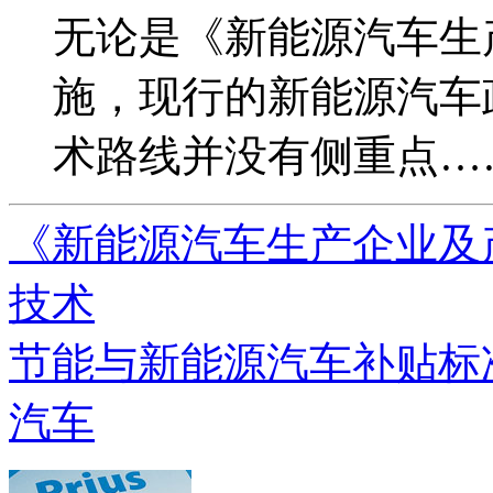
无论是《新能源汽车生
施，现行的新能源汽车
术路线并没有侧重点…
《新能源汽车生产企业及
技术
节能与新能源汽车补贴标
汽车