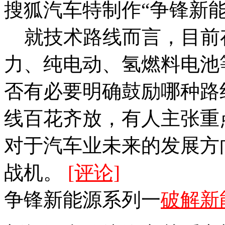
搜狐汽车特制作“争锋新
就技术路线而言，目前
力、纯电动、氢燃料电池
否有必要明确鼓励哪种路
线百花齐放，有人主张重
对于汽车业未来的发展方
战机。
[评论]
争锋新能源系列一
破解新