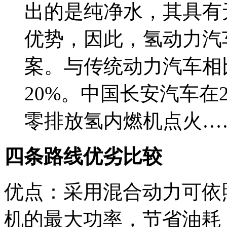
出的是纯净水，其具有
优势，因此，氢动力汽
案。与传统动力汽车相
20%。中国长安汽车在
零排放氢内燃机点火…
四条路线优劣比较
优点：采用混合动力可依
机的最大功率，节省油耗