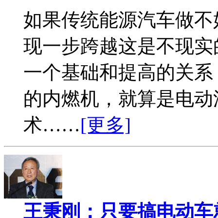
如果传统能源汽车做不
现一步跨越这是不现实
一个基础和提高的关系
的内燃机，就算是电动
术……
[更多]
王秉刚：只要搞电动车