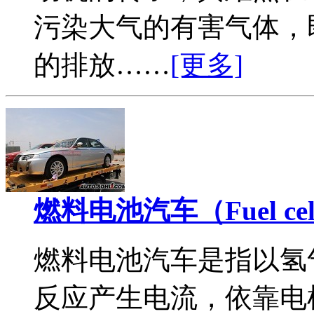
污染大气的有害气体，
的排放……
[更多]
燃料电池汽车（Fuel cell
燃料电池汽车是指以氢
反应产生电流，依靠电