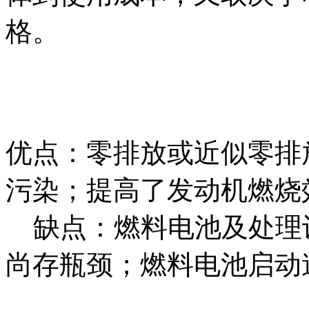
格。
优点：零排放或近似零排
污染；提高了发动机
燃烧
缺点：燃料电池及处理
尚存瓶颈；燃料电池启动