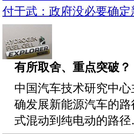
付于武：政府没必要确定
有所取舍、重点突破？
中国汽车技术研究中心
确发展新能源汽车的路
式混动到纯电动的路径