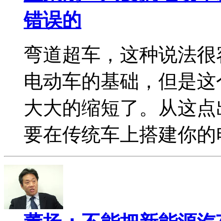
错误的
弯道超车，这种说法很
电动车的基础，但是这
大大的缩短了。从这点
要在传统车上搭建你的