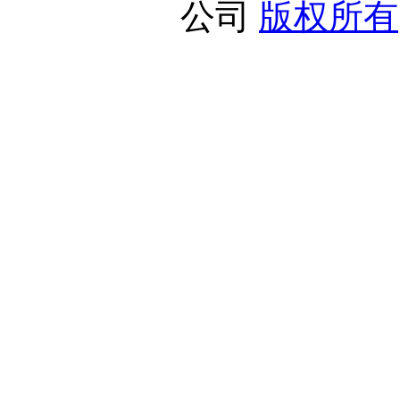
公司
版权所有