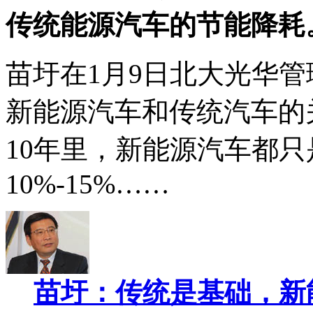
传统能源汽车的节能降耗
苗圩在1月9日北大光华
新能源汽车和传统汽车的
10年里，新能源汽车都
10%-15%……
苗圩：传统是基础，新