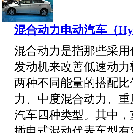
混合动力电动汽车（Hybrid 
混合动力是指那些采用
发动机来改善低速动力
两种不同能量的搭配比
力、中度混合动力、重
汽车四种类型。其中，
插电式混动代表车型有雪