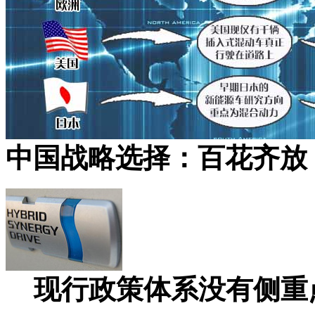
中国战略选择：百花齐放
现行政策体系没有侧重