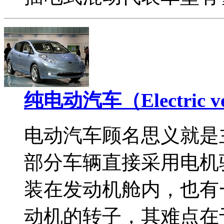
纯电动汽车（Electric v
电动汽车顾名思义就是
部分车辆直接采用电机
装在发动机舱内，也有
动机的转子，其难点在