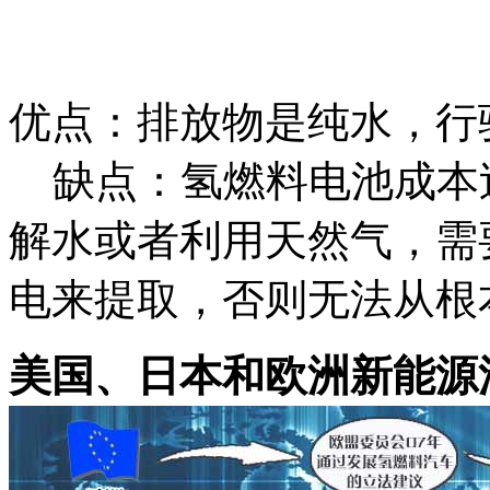
优点：排放物是纯水，行
缺点：氢燃料电池成本
解水或者利用天然气，需
电来提取，否则无法从根
美国、日本和欧洲新能源