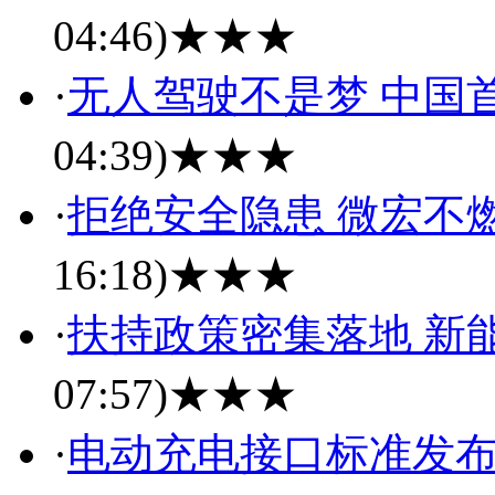
04:46)
★★★
·
无人驾驶不是梦 中国
04:39)
★★★
·
拒绝安全隐患 微宏不
16:18)
★★★
·
扶持政策密集落地 新
07:57)
★★★
·
电动充电接口标准发布