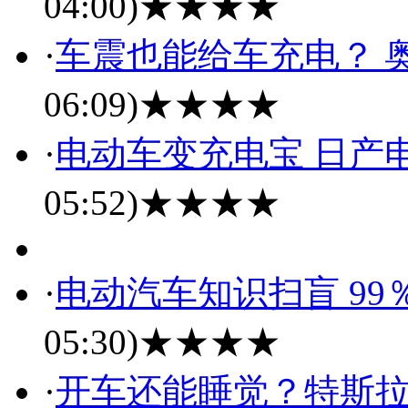
04:00)
★★★★
·
车震也能给车充电？ 奥
06:09)
★★★★
·
电动车变充电宝 日产
05:52)
★★★★
·
电动汽车知识扫盲 9
05:30)
★★★★
·
开车还能睡觉？特斯