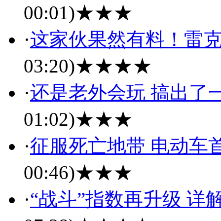
00:01)
★★★
·
这家伙果然有料！雷克萨
03:20)
★★★★
·
还是老外会玩 搞出了
01:02)
★★★
·
征服死亡地带 电动车
00:46)
★★★
·
“战斗”指数再升级 