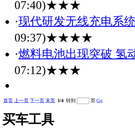
07:40)
★★★
·
现代研发无线充电系统 S
09:37)
★★★★
·
燃料电池出现突破 氢
07:12)
★★★
首页
上一页
下一页
末页
1/4
转到
页
Go
买车工具