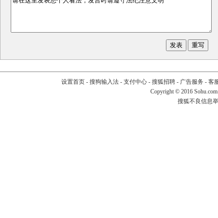
设置首页
-
搜狗输入法
-
支付中心
-
搜狐招聘
-
广告服务
-
客
Copyright
©
2016 Sohu.com
搜狐不良信息