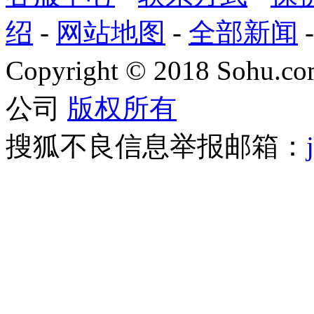
绍
-
网站地图
-
全部新闻
Copyright
©
2018 Sohu.com
公司
版权所有
搜狐不良信息举报邮箱：