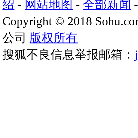
绍
-
网站地图
-
全部新闻
Copyright
©
2018 Sohu.com
公司
版权所有
搜狐不良信息举报邮箱：