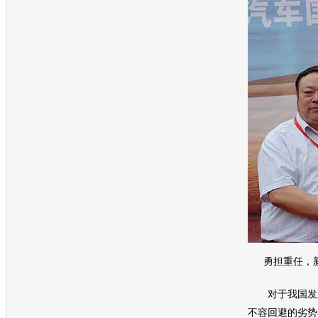
勇担重任，新
对于我国发
不容回避的劣势