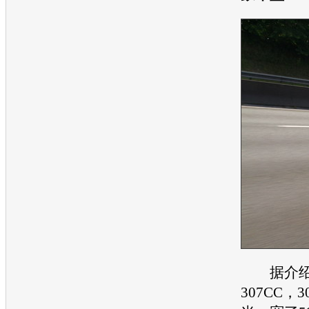
据介绍
307CC，