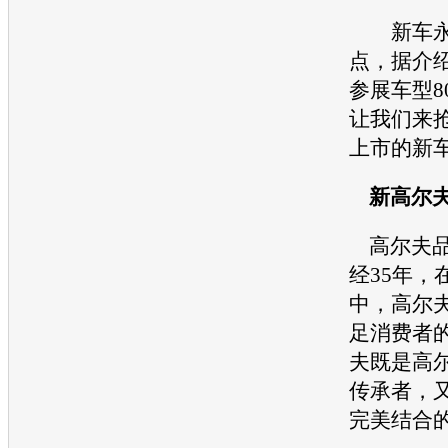
新车永
点，据介
参展车型8
让我们来
上市的新
新高尔
高尔夫品
经35年，
中，高尔
足消费者
夫既是高
传承者，
完美结合