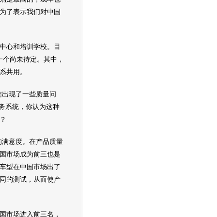
为了表示我们对中国
中心和培训学校。目
一个尚未待定。其中，
系共用。
连出现了一些质量问
服务系统，你认为这种
？
满意度。在产品质量
国市场成为前三也是
车型
在中国市场出了
同的测试，从而使产
国市场进入前三名，