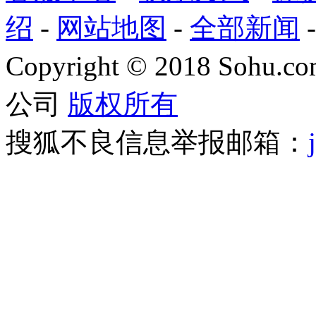
绍
-
网站地图
-
全部新闻
Copyright
©
2018 Sohu.com
公司
版权所有
搜狐不良信息举报邮箱：