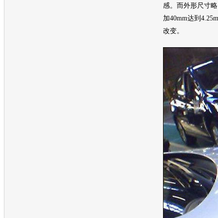
感。而外形尺寸略
加40mm达到4.
改变。