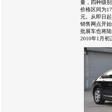
量，四种级别
价格区间为17.6
元。从即日起
销售网点开始
批展车也将陆
2010年1月