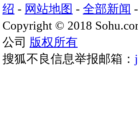
绍
-
网站地图
-
全部新闻
Copyright
©
2018 Sohu.com
公司
版权所有
搜狐不良信息举报邮箱：