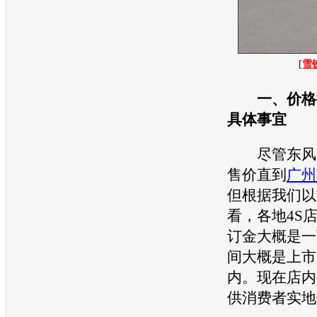
[
雪
一、价格
具体事宜
尽管
东风
售价直到
广州
但根据我们以
看，各地4S
订金大概是一
间大概是上市
内。现在店内
供消费者实地