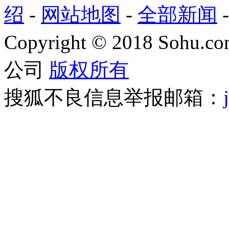
绍
-
网站地图
-
全部新闻
Copyright
©
2018 Sohu.com
公司
版权所有
搜狐不良信息举报邮箱：